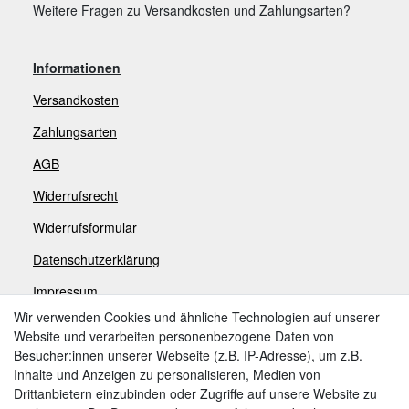
Weitere Fragen zu Versandkosten und Zahlungsarten?
Informationen
Versandkosten
Zahlungsarten
AGB
Widerrufsrecht
Widerrufsformular
Datenschutzerklärung
Impressum
Wir verwenden Cookies und ähnliche Technologien auf unserer
Website und verarbeiten personenbezogene Daten von
Zahlungsarten
Besucher:innen unserer Webseite (z.B. IP-Adresse), um z.B.
Inhalte und Anzeigen zu personalisieren, Medien von
Drittanbietern einzubinden oder Zugriffe auf unsere Website zu