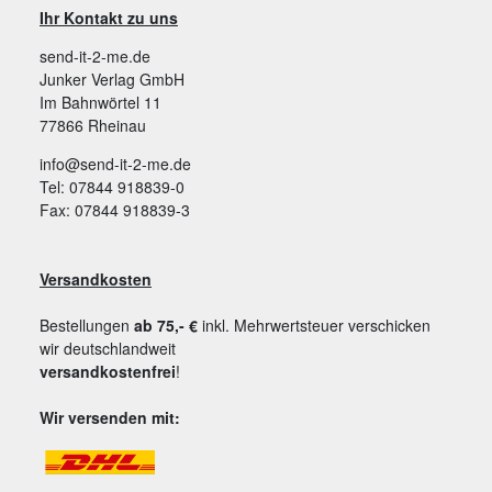
Ihr Kontakt zu uns
send-it-2-me.de
Junker Verlag GmbH
Im Bahnwörtel 11
77866 Rheinau
info@send-it-2-me.de
Tel: 07844 918839-0
Fax: 07844 918839-3
Versandkosten
Bestellungen
ab 75,- €
inkl. Mehrwertsteuer verschicken
wir deutschlandweit
versandkostenfrei
!
Wir versenden mit: