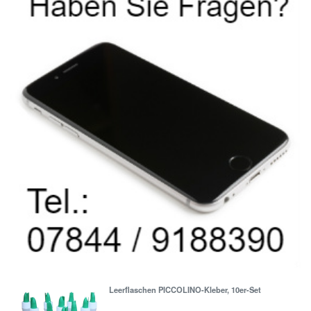
Leerflaschen PICCOLINO-Kleber, 10er-Set