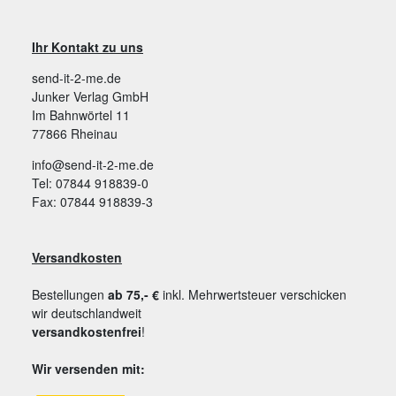
Ihr Kontakt zu uns
send-it-2-me.de
Junker Verlag GmbH
Im Bahnwörtel 11
77866 Rheinau
info@send-it-2-me.de
Tel: 07844 918839-0
Fax: 07844 918839-3
Versandkosten
Bestellungen
ab 75,- €
inkl. Mehrwertsteuer verschicken
wir deutschlandweit
versandkostenfrei
!
Wir versenden mit: