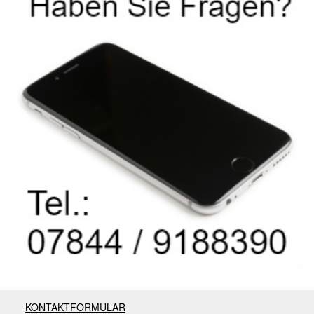
KONTAKTFORMULAR