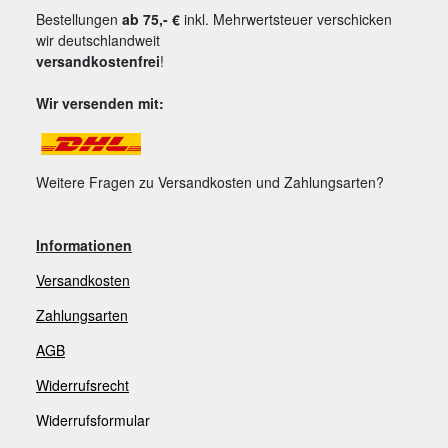
Bestellungen
ab 75,- €
inkl. Mehrwertsteuer verschicken
wir deutschlandweit
versandkostenfrei
!
Wir versenden mit:
Weitere Fragen zu Versandkosten und Zahlungsarten?
Informationen
Versandkosten
Zahlungsarten
AGB
Widerrufsrecht
Widerrufsformular