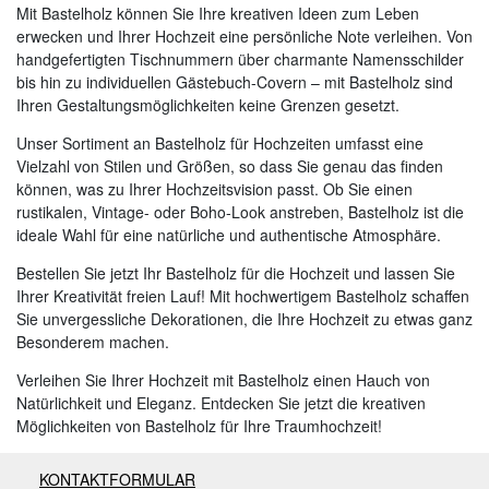
Mit Bastelholz können Sie Ihre kreativen Ideen zum Leben
erwecken und Ihrer Hochzeit eine persönliche Note verleihen. Von
handgefertigten Tischnummern über charmante Namensschilder
bis hin zu individuellen Gästebuch-Covern – mit Bastelholz sind
Ihren Gestaltungsmöglichkeiten keine Grenzen gesetzt.
Unser Sortiment an Bastelholz für Hochzeiten umfasst eine
Vielzahl von Stilen und Größen, so dass Sie genau das finden
können, was zu Ihrer Hochzeitsvision passt. Ob Sie einen
rustikalen, Vintage- oder Boho-Look anstreben, Bastelholz ist die
ideale Wahl für eine natürliche und authentische Atmosphäre.
Bestellen Sie jetzt Ihr Bastelholz für die Hochzeit und lassen Sie
Ihrer Kreativität freien Lauf! Mit hochwertigem Bastelholz schaffen
Sie unvergessliche Dekorationen, die Ihre Hochzeit zu etwas ganz
Besonderem machen.
Verleihen Sie Ihrer Hochzeit mit Bastelholz einen Hauch von
Natürlichkeit und Eleganz. Entdecken Sie jetzt die kreativen
Möglichkeiten von Bastelholz für Ihre Traumhochzeit!
KONTAKTFORMULAR