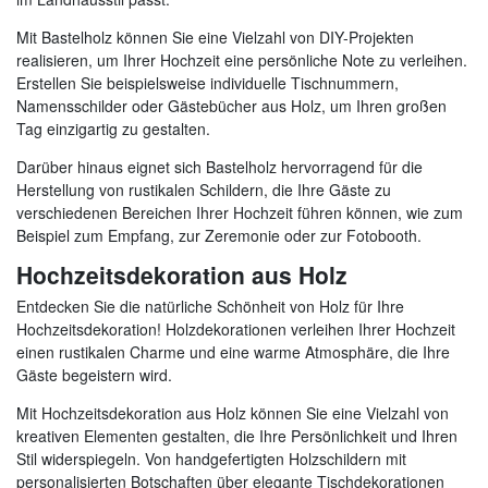
Mit Bastelholz können Sie eine Vielzahl von DIY-Projekten
realisieren, um Ihrer Hochzeit eine persönliche Note zu verleihen.
Erstellen Sie beispielsweise individuelle Tischnummern,
Namensschilder oder Gästebücher aus Holz, um Ihren großen
Tag einzigartig zu gestalten.
Darüber hinaus eignet sich Bastelholz hervorragend für die
Herstellung von rustikalen Schildern, die Ihre Gäste zu
verschiedenen Bereichen Ihrer Hochzeit führen können, wie zum
Beispiel zum Empfang, zur Zeremonie oder zur Fotobooth.
Hochzeitsdekoration aus Holz
Entdecken Sie die natürliche Schönheit von Holz für Ihre
Hochzeitsdekoration! Holzdekorationen verleihen Ihrer Hochzeit
einen rustikalen Charme und eine warme Atmosphäre, die Ihre
Gäste begeistern wird.
Mit Hochzeitsdekoration aus Holz können Sie eine Vielzahl von
kreativen Elementen gestalten, die Ihre Persönlichkeit und Ihren
Stil widerspiegeln. Von handgefertigten Holzschildern mit
personalisierten Botschaften über elegante Tischdekorationen