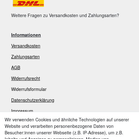
Weitere Fragen zu Versandkosten und Zahlungsarten?
Informationen
Versandkosten
Zahlungsarten
AGB
Widerrufsrecht
Widerrufsformular
Datenschutzerklärung
Impressum
Wir verwenden Cookies und ähnliche Technologien auf unserer
Website und verarbeiten personenbezogene Daten von
Zahlungsarten
Besucher:innen unserer Webseite (z.B. IP-Adresse), um z.B.