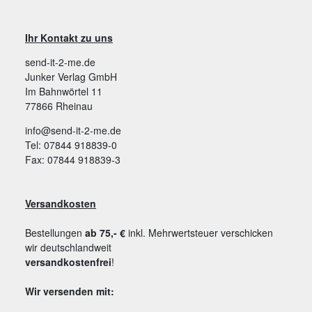
Ihr Kontakt zu uns
send-it-2-me.de
Junker Verlag GmbH
Im Bahnwörtel 11
77866 Rheinau
info@send-it-2-me.de
Tel: 07844 918839-0
Fax: 07844 918839-3
Versandkosten
Bestellungen
ab 75,- €
inkl. Mehrwertsteuer verschicken
wir deutschlandweit
versandkostenfrei
!
Wir versenden mit: