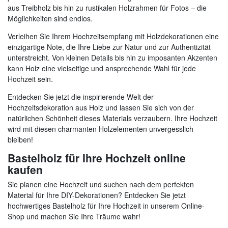
aus Treibholz bis hin zu rustikalen Holzrahmen für Fotos – die
Möglichkeiten sind endlos.
Verleihen Sie Ihrem Hochzeitsempfang mit Holzdekorationen eine
einzigartige Note, die Ihre Liebe zur Natur und zur Authentizität
unterstreicht. Von kleinen Details bis hin zu imposanten Akzenten
kann Holz eine vielseitige und ansprechende Wahl für jede
Hochzeit sein.
Entdecken Sie jetzt die inspirierende Welt der
Hochzeitsdekoration aus Holz und lassen Sie sich von der
natürlichen Schönheit dieses Materials verzaubern. Ihre Hochzeit
wird mit diesen charmanten Holzelementen unvergesslich
bleiben!
Bastelholz für Ihre Hochzeit online
kaufen
Sie planen eine Hochzeit und suchen nach dem perfekten
Material für Ihre DIY-Dekorationen? Entdecken Sie jetzt
hochwertiges Bastelholz für Ihre Hochzeit in unserem Online-
Shop und machen Sie Ihre Träume wahr!