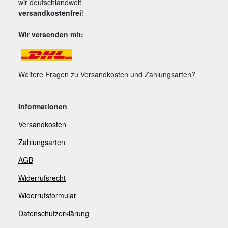
wir deutschlandweit
versandkostenfrei
!
Wir versenden mit:
Weitere Fragen zu Versandkosten und Zahlungsarten?
Informationen
Versandkosten
Zahlungsarten
AGB
Widerrufsrecht
Widerrufsformular
Datenschutzerklärung