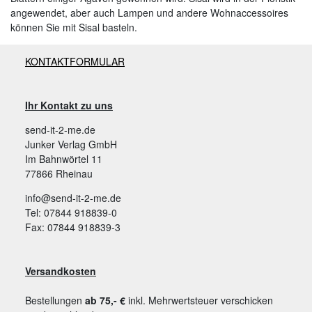
angewendet, aber auch Lampen und andere Wohnaccessoires
können Sie mit Sisal basteln.
KONTAKTFORMULAR
Ihr Kontakt zu uns
send-it-2-me.de
Junker Verlag GmbH
Im Bahnwörtel 11
77866 Rheinau
info@send-it-2-me.de
Tel: 07844 918839-0
Fax: 07844 918839-3
Versandkosten
Bestellungen
ab 75,- €
inkl. Mehrwertsteuer verschicken