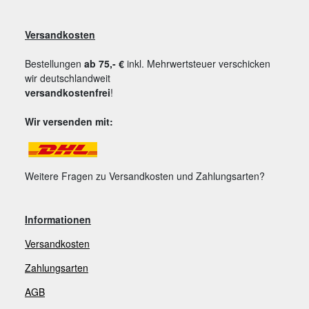
Versandkosten
Bestellungen
ab 75,- €
inkl. Mehrwertsteuer verschicken
wir deutschlandweit
versandkostenfrei
!
Wir versenden mit:
Weitere Fragen zu Versandkosten und Zahlungsarten?
Informationen
Versandkosten
Zahlungsarten
AGB