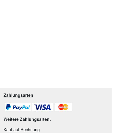
Zahlungsarten
Weitere Zahlungsarten:
Kauf auf Rechnung