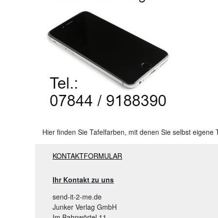
Hier finden Sie Tafelfarben, mit denen Sie selbst eigene 
KONTAKTFORMULAR
Ihr Kontakt zu uns
send-it-2-me.de
Junker Verlag GmbH
Im Bahnwörtel 11