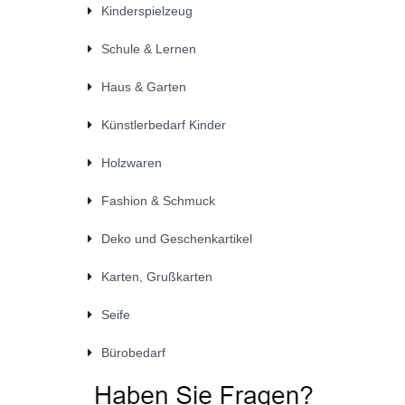
Kinderspielzeug
Schule & Lernen
Haus & Garten
Künstlerbedarf Kinder
Holzwaren
Fashion & Schmuck
Deko und Geschenkartikel
Karten, Grußkarten
Seife
Bürobedarf