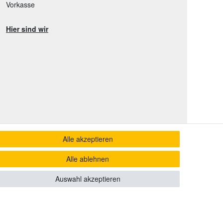
Vorkasse
Hier sind wir
Alle akzeptieren
Alle ablehnen
Auswahl akzeptieren