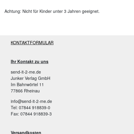
Achtung: Nicht für Kinder unter 3 Jahren geeignet.
KONTAKTFORMULAR
Ihr Kontakt zu uns
send-it-2-me.de
Junker Verlag GmbH
Im Bahnwörtel 11
77866 Rheinau
info@send-it-2-me.de
Tel: 07844 918839-0
Fax: 07844 918839-3
Versandkosten