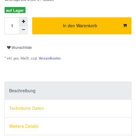
auf Lager
In den Warenkorb
Wunschliste
* inkl. ges. MwSt. zzgl.
Versandkosten
Beschreibung
Technische Daten
Weitere Details