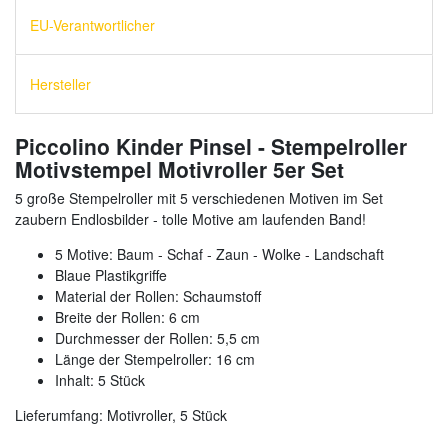
EU-Verantwortlicher
Hersteller
Piccolino Kinder Pinsel - Stempelroller
Motivstempel Motivroller 5er Set
5 große Stempelroller mit 5 verschiedenen Motiven im Set
zaubern Endlosbilder - tolle Motive am laufenden Band!
5 Motive: Baum - Schaf - Zaun - Wolke - Landschaft
Blaue Plastikgriffe
Material der Rollen: Schaumstoff
Breite der Rollen: 6 cm
Durchmesser der Rollen: 5,5 cm
Länge der Stempelroller: 16 cm
Inhalt: 5 Stück
Lieferumfang: Motivroller, 5 Stück