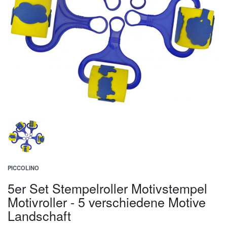
PICCOLINO
5er Set Stempelroller Motivstempel
Motivroller - 5 verschiedene Motive
Landschaft