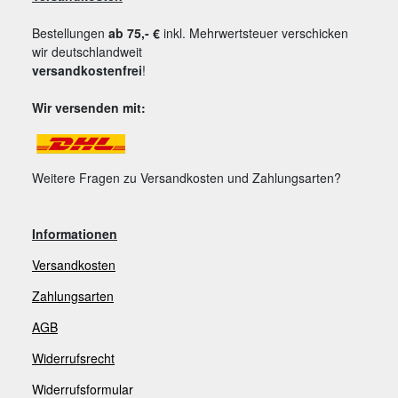
Bestellungen
ab 75,- €
inkl. Mehrwertsteuer verschicken
wir deutschlandweit
versandkostenfrei
!
Wir versenden mit:
Weitere Fragen zu Versandkosten und Zahlungsarten?
Informationen
Versandkosten
Zahlungsarten
AGB
Widerrufsrecht
Widerrufsformular